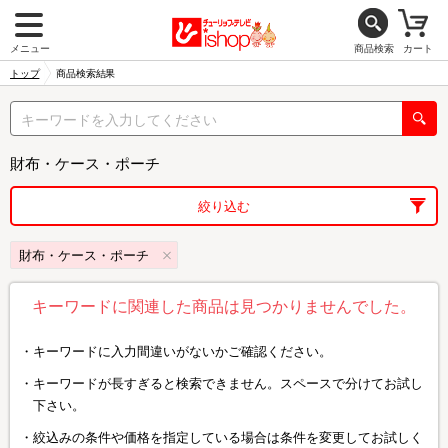
メニュー
商品検索
カート
トップ
商品検索結果
財布・ケース・ポーチ
絞り込む
財布・ケース・ポーチ
キーワードに関連した商品は見つかりませんでした。
キーワードに入力間違いがないかご確認ください。
キーワードが長すぎると検索できません。スペースで分けてお試し
下さい。
絞込みの条件や価格を指定している場合は条件を変更してお試しく