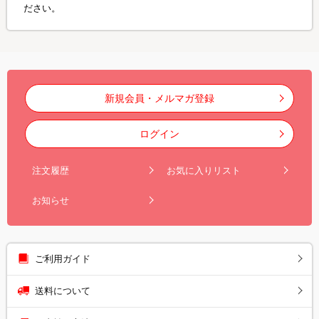
ださい。
新規会員・メルマガ登録
ログイン
注文履歴
お気に入りリスト
お知らせ
ご利用ガイド
送料について