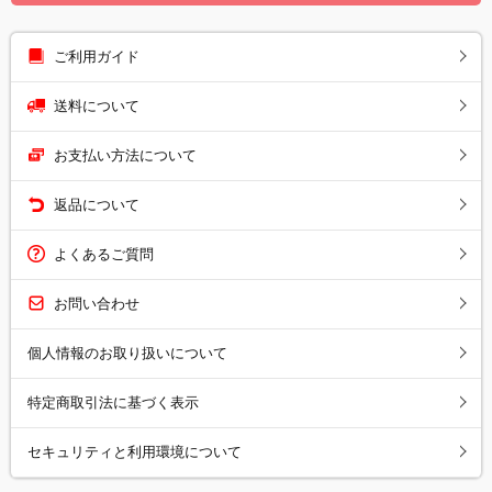
ご利用ガイド
送料について
お支払い方法について
返品について
よくあるご質問
お問い合わせ
個人情報のお取り扱いについて
特定商取引法に基づく表示
セキュリティと利用環境について