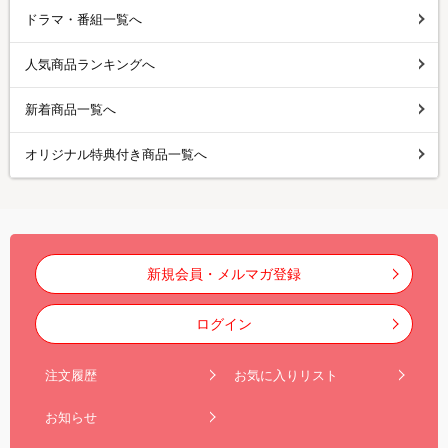
ドラマ・番組一覧へ
人気商品ランキングへ
新着商品一覧へ
オリジナル特典付き商品一覧へ
新規会員・メルマガ登録
ログイン
注文履歴
お気に入りリスト
お知らせ