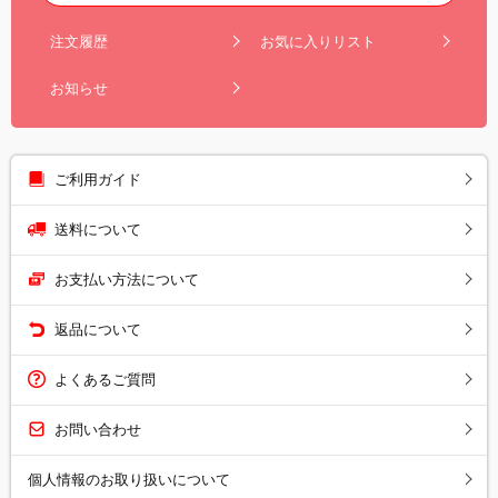
注文履歴
お気に入りリスト
お知らせ
ご利用ガイド
送料について
お支払い方法について
返品について
よくあるご質問
お問い合わせ
個人情報のお取り扱いについて