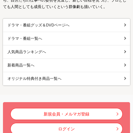
ら、自分たちの仕事への姿勢を見直し、新しい目標を見つけ、プロとし
ても人間としても成長していくという群像劇も描いていく。
ドラマ・番組グッズ＆DVDページへ
ドラマ・番組一覧へ
人気商品ランキングへ
新着商品一覧へ
オリジナル特典付き商品一覧へ
新規会員・メルマガ登録
ログイン