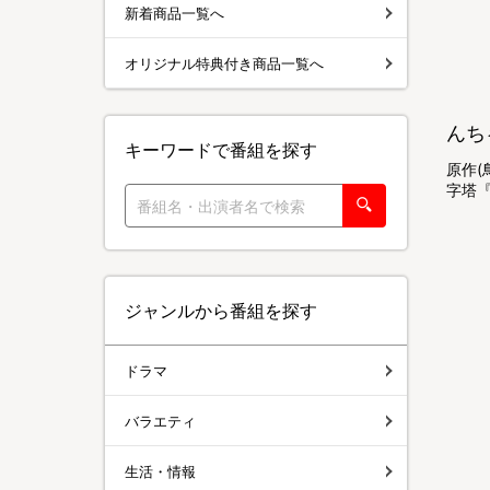
新着商品一覧へ
オリジナル特典付き商品一覧へ
んち
キーワードで番組を探す
原作(
字塔『
ジャンルから番組を探す
ドラマ
バラエティ
生活・情報