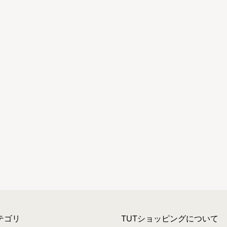
テゴリ
TUTショッピングについて