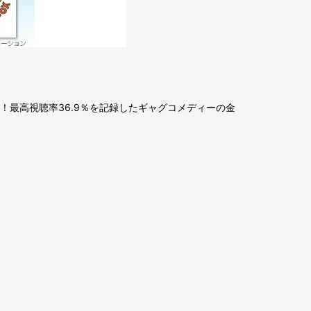
発行！最高視聴率36.9％を記録したギャグコメディーの金