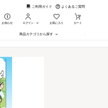
ご利用ガイド
よくあるご質問
お知らせ
ログイン
お気に入り
カート
商品カテゴリから探す