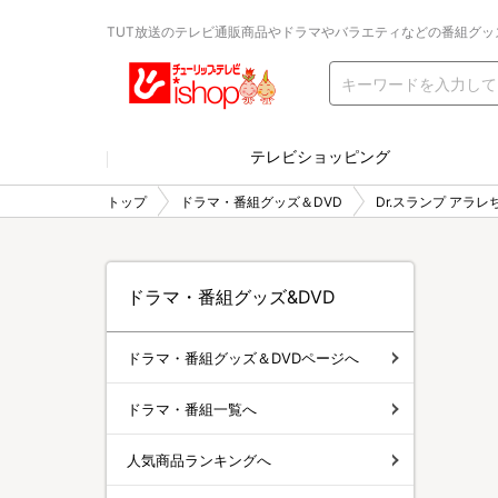
TUT放送のテレビ通販商品やドラマやバラエティなどの番組グッ
テレビショッピング
トップ
ドラマ・番組グッズ＆DVD
Dr.スランプ アラレ
ドラマ・番組グッズ&DVD
ドラマ・番組グッズ＆DVDページへ
ドラマ・番組一覧へ
人気商品ランキングへ