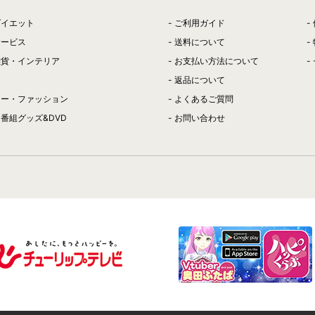
ダイエット
ご利用ガイド
サービス
送料について
雑貨・インテリア
お支払い方法について
返品について
リー・ファッション
よくあるご質問
番組グッズ&DVD
お問い合わせ