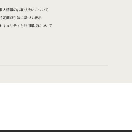
個人情報のお取り扱いについて
特定商取引法に基づく表示
セキュリティと利用環境について