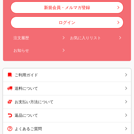
新規会員・メルマガ登録
ログイン
注文履歴
お気に入りリスト
お知らせ
ご利用ガイド
送料について
お支払い方法について
返品について
よくあるご質問