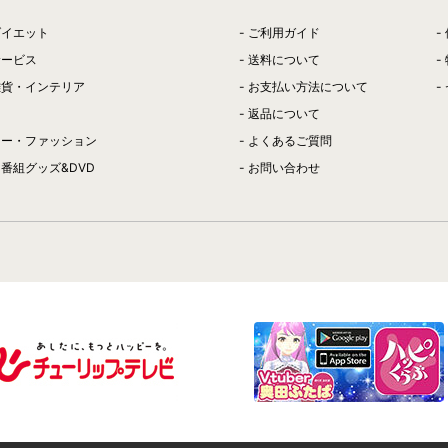
ダイエット
ご利用ガイド
サービス
送料について
雑貨・インテリア
お支払い方法について
返品について
リー・ファッション
よくあるご質問
番組グッズ&DVD
お問い合わせ