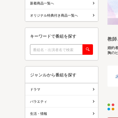
新着商品一覧へ
オリジナル特典付き商品一覧へ
キーワードで番組を探す
教師
婚約
胸の
ジャンルから番組を探す
ドラマ
バラエティ
生活・情報