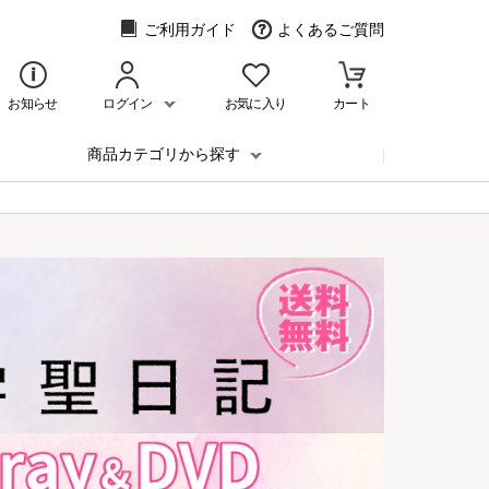
ご利用ガイド
よくあるご質問
お知らせ
ログイン
お気に入り
カート
商品カテゴリから探す