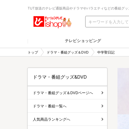
TUT放送のテレビ通販商品やドラマやバラエティなどの番組グッ
テレビショッピング
トップ
ドラマ・番組グッズ＆DVD
中学聖日記
ドラマ・番組グッズ&DVD
ドラマ・番組グッズ＆DVDページへ
ドラマ・番組一覧へ
人気商品ランキングへ