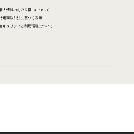
個人情報のお取り扱いについて
特定商取引法に基づく表示
セキュリティと利用環境について