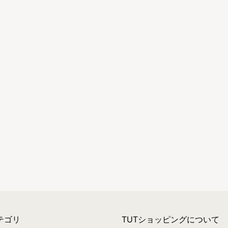
テゴリ
TUTショッピングについて