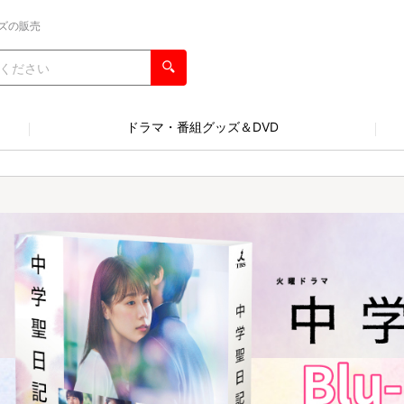
ズの販売
ドラマ・番組グッズ＆DVD