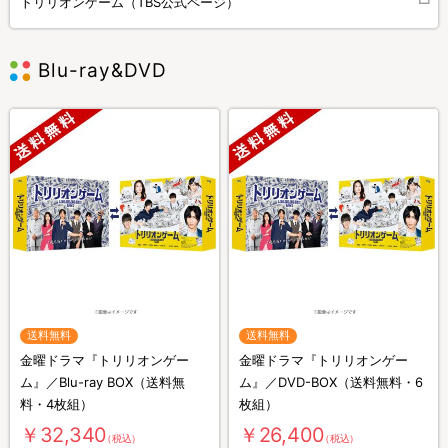
トリリオンゲーム（TBS公式ページ）
Blu-ray&DVD
送料無料
送料無料
金曜ドラマ『トリリオンゲー
金曜ドラマ『トリリオンゲー
ム』／Blu-ray BOX（送料無
ム』／DVD-BOX（送料無料・6
料・4枚組）
枚組）
￥32,340
￥26,400
（税込）
（税込）