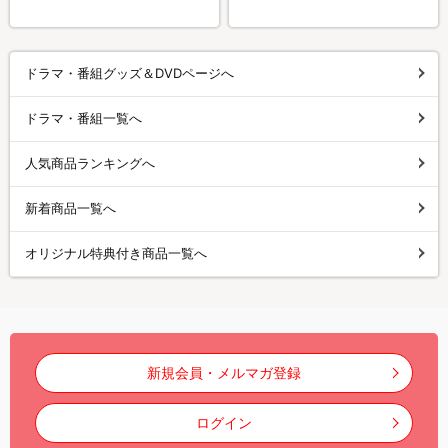
ドラマ・番組グッズ＆DVDページへ
ドラマ・番組一覧へ
人気商品ランキングへ
新着商品一覧へ
オリジナル特典付き商品一覧へ
新規会員・メルマガ登録
ログイン