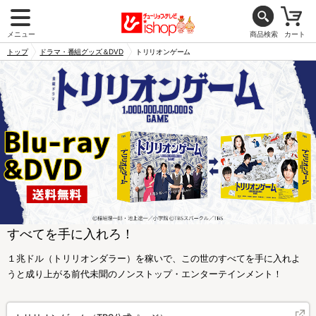
メニュー
商品検索
カート
トップ
ドラマ・番組グッズ＆DVD
トリリオンゲーム
すべてを手に入れろ！
１兆ドル（トリリオンダラー）を稼いで、この世のすべてを手に入れよ
うと成り上がる前代未聞のノンストップ・エンターテインメント！