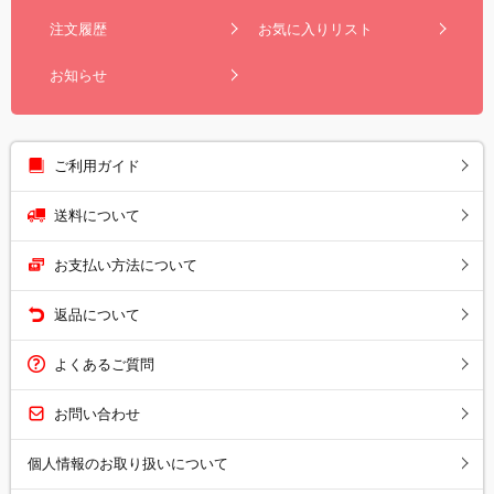
注文履歴
お気に入りリスト
お知らせ
ご利用ガイド
送料について
お支払い方法について
返品について
よくあるご質問
お問い合わせ
個人情報のお取り扱いについて