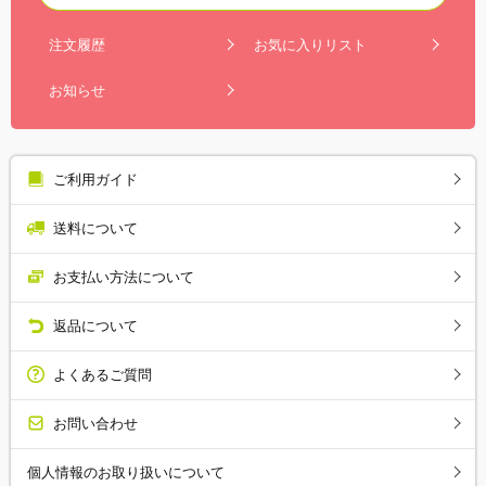
注文履歴
お気に入りリスト
お知らせ
ご利用ガイド
送料について
お支払い方法について
返品について
よくあるご質問
お問い合わせ
個人情報のお取り扱いについて