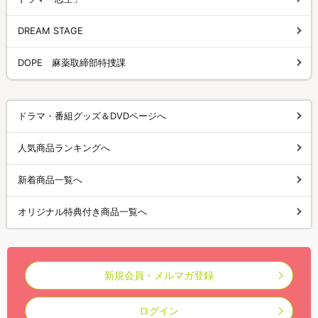
DREAM STAGE
DOPE 麻薬取締部特捜課
ドラマ・番組グッズ＆DVDページへ
人気商品ランキングへ
新着商品一覧へ
オリジナル特典付き商品一覧へ
新規会員・メルマガ登録
ログイン