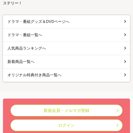
ステリー！
ドラマ・番組グッズ＆DVDページへ
ドラマ・番組一覧へ
人気商品ランキングへ
新着商品一覧へ
オリジナル特典付き商品一覧へ
新規会員・メルマガ登録
ログイン