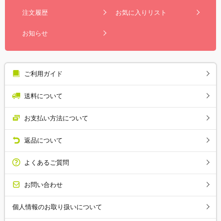
注文履歴
お気に入りリスト
お知らせ
ご利用ガイド
送料について
お支払い方法について
返品について
よくあるご質問
お問い合わせ
個人情報のお取り扱いについて