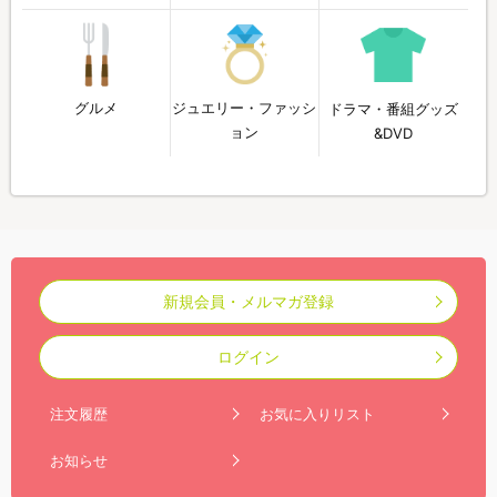
グルメ
ジュエリー・ファッシ
ドラマ・番組グッズ
ョン
&DVD
新規会員・メルマガ登録
ログイン
注文履歴
お気に入りリスト
お知らせ