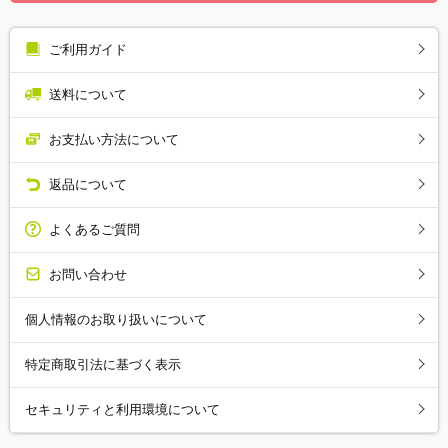
ご利用ガイド
送料について
お支払い方法について
返品について
よくあるご質問
お問い合わせ
個人情報のお取り扱いについて
特定商取引法に基づく表示
セキュリティと利用環境について