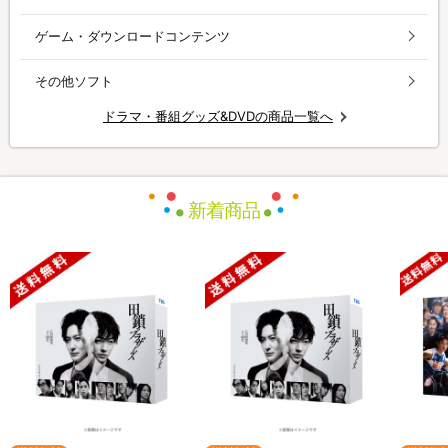
ゲーム・ダウンロードコンテンツ
その他ソフト
ドラマ・番組グッズ&DVDの商品一覧へ
新着商品