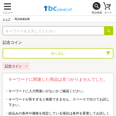
メニュー
商品検索
カート
トップ
商品検索結果
記念コイン
絞り込む
記念コイン
キーワードに関連した商品は見つかりませんでした。
キーワードに入力間違いがないかご確認ください。
キーワードが長すぎると検索できません。スペースで分けてお試し
下さい。
絞込みの条件や価格を指定している場合は条件を変更してお試しく