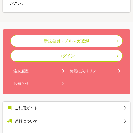
ださい。
新規会員・メルマガ登録
ログイン
注文履歴
お気に入りリスト
お知らせ
ご利用ガイド
送料について