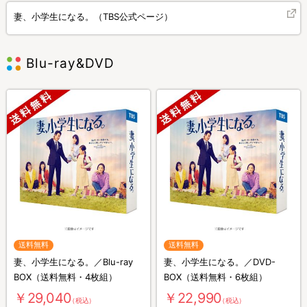
妻、小学生になる。（TBS公式ページ）
Blu-ray&DVD
送料無料
送料無料
妻、小学生になる。／Blu-ray
妻、小学生になる。／DVD-
BOX（送料無料・4枚組）
BOX（送料無料・6枚組）
￥29,040
￥22,990
（税込）
（税込）