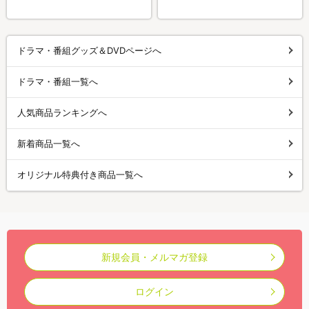
ドラマ・番組グッズ＆DVDページへ
ドラマ・番組一覧へ
人気商品ランキングへ
新着商品一覧へ
オリジナル特典付き商品一覧へ
新規会員・メルマガ登録
ログイン