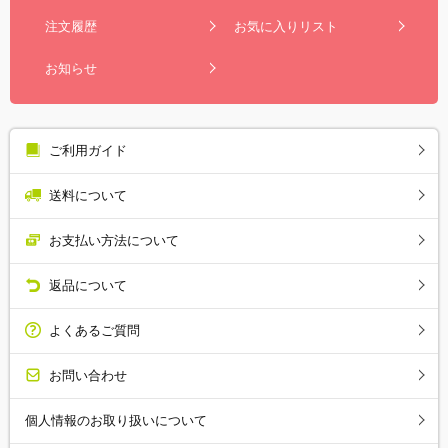
注文履歴
お気に入りリスト
お知らせ
ご利用ガイド
送料について
お支払い方法について
返品について
よくあるご質問
お問い合わせ
個人情報のお取り扱いについて