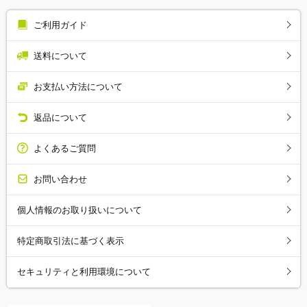
ご利用ガイド
送料について
お支払い方法について
返品について
よくあるご質問
お問い合わせ
個人情報のお取り扱いについて
特定商取引法に基づく表示
セキュリティと利用環境について