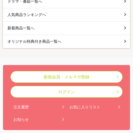
ドラマ・番組一覧へ
人気商品ランキングへ
新着商品一覧へ
オリジナル特典付き商品一覧へ
新規会員・メルマガ登録
ログイン
注文履歴
お気に入りリスト
お知らせ