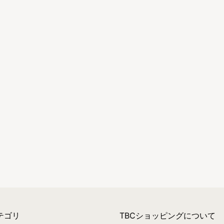
テゴリ
TBCショッピングについて