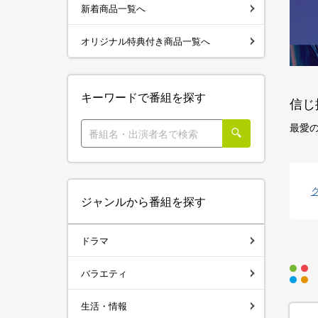
新着商品一覧へ
オリジナル特典付き商品一覧へ
キーワードで番組を探す
信じ
最愛の
ジャンルから番組を探す
ドラマ
バラエティ
生活・情報