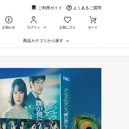
ご利用ガイド
よくあるご質問
お知らせ
ログイン
お気に入り
カート
商品カテゴリから探す