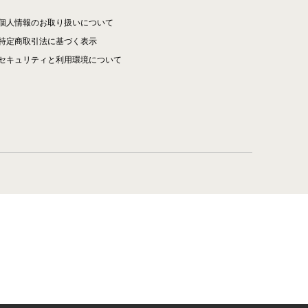
個人情報のお取り扱いについて
特定商取引法に基づく表示
セキュリティと利用環境について