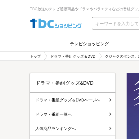
TBC放送のテレビ通販商品やドラマやバラエティなどの番組グッ
テレビショッピング
トップ
ドラマ・番組グッズ＆DVD
クジャクのダンス、
ドラマ・番組グッズ&DVD
ドラマ・番組グッズ＆DVDページへ
ドラマ・番組一覧へ
人気商品ランキングへ