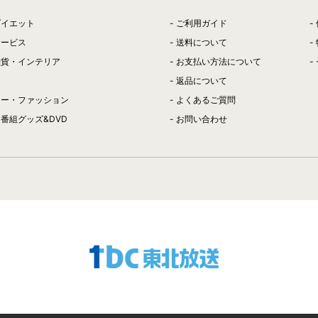
ダイエット
ご利用ガイド
サービス
送料について
雑貨・インテリア
お支払い方法について
返品について
リー・ファッション
よくあるご質問
番組グッズ&DVD
お問い合わせ