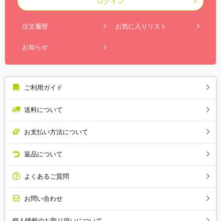
ログイン
注文履歴
お気に入りリスト
お知らせ
ご利用ガイド
送料について
お支払い方法について
返品について
よくあるご質問
お問い合わせ
個人情報のお取り扱いについて