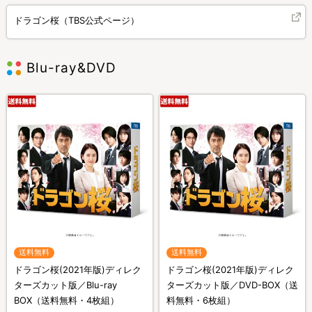
ドラゴン桜（TBS公式ページ）
Blu-ray&DVD
送料無料
送料無料
ドラゴン桜(2021年版)ディレク
ドラゴン桜(2021年版)ディレク
ターズカット版／Blu-ray
ターズカット版／DVD-BOX（送
BOX（送料無料・4枚組）
料無料・6枚組）