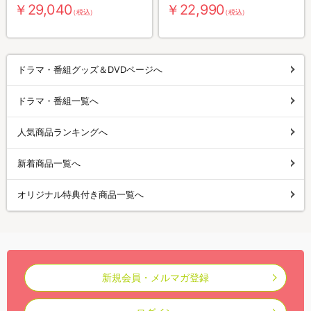
￥29,040
￥22,990
（税込）
（税込）
ドラマ・番組グッズ＆DVDページへ
ドラマ・番組一覧へ
人気商品ランキングへ
新着商品一覧へ
オリジナル特典付き商品一覧へ
新規会員・メルマガ登録