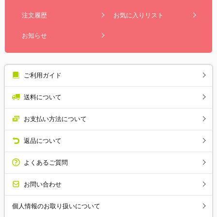
注文履歴
お気に入りリスト
お知らせ
ご利用ガイド
送料について
お支払い方法について
返品について
よくあるご質問
お問い合わせ
個人情報のお取り扱いについて