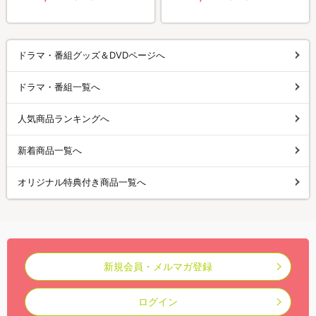
ドラマ・番組グッズ＆DVDページへ
ドラマ・番組一覧へ
人気商品ランキングへ
新着商品一覧へ
オリジナル特典付き商品一覧へ
新規会員・メルマガ登録
ログイン