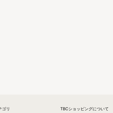
テゴリ
TBCショッピングについて