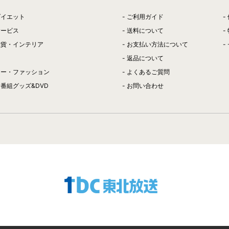
ダイエット
ご利用ガイド
サービス
送料について
雑貨・インテリア
お支払い方法について
返品について
リー・ファッション
よくあるご質問
番組グッズ&DVD
お問い合わせ