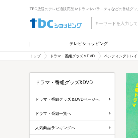
TBC放送のテレビ通販商品やドラマやバラエティなどの番組グッ
テレビショッピング
トップ
ドラマ・番組グッズ＆DVD
ペンディングトレイン
ドラマ・番組グッズ&DVD
ドラマ・番組グッズ＆DVDページへ
ドラマ・番組一覧へ
人気商品ランキングへ