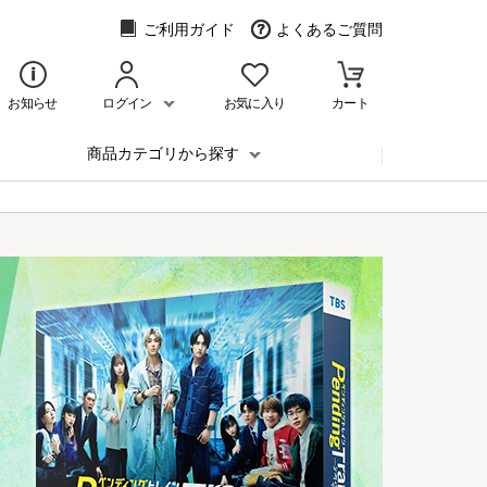
ご利用ガイド
よくあるご質問
お知らせ
ログイン
お気に入り
カート
商品カテゴリから探す