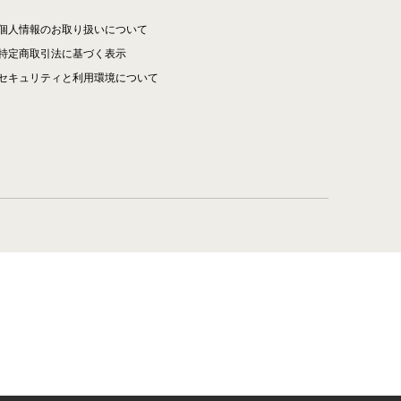
個人情報のお取り扱いについて
特定商取引法に基づく表示
セキュリティと利用環境について