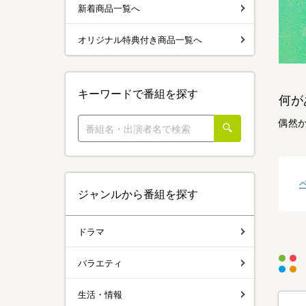
新着商品一覧へ
オリジナル特典付き商品一覧へ
キーワードで番組を探す
何が
偶然
ジャンルから番組を探す
ドラマ
バラエティ
生活・情報