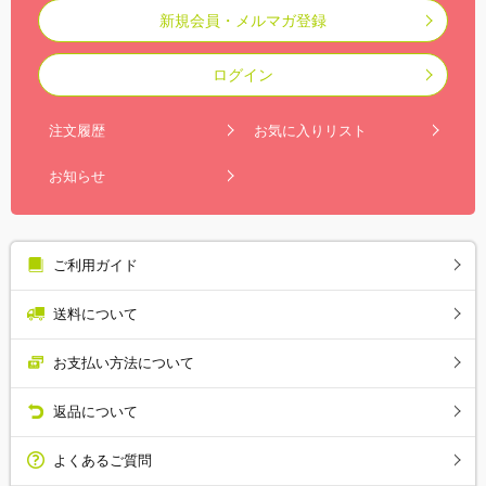
新規会員・メルマガ登録
ログイン
注文履歴
お気に入りリスト
お知らせ
ご利用ガイド
送料について
お支払い方法について
返品について
よくあるご質問