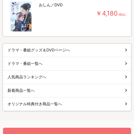
おしん／DVD
￥4,180
（税込）
ドラマ・番組グッズ＆DVDページへ
ドラマ・番組一覧へ
人気商品ランキングへ
新着商品一覧へ
オリジナル特典付き商品一覧へ