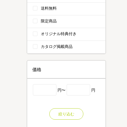
送料無料
限定商品
オリジナル特典付き
カタログ掲載商品
価格
円〜
円
絞り込む