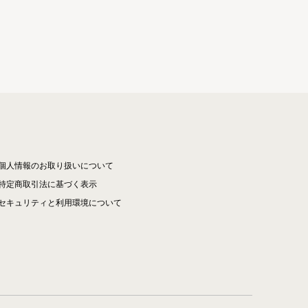
個人情報のお取り扱いについて
特定商取引法に基づく表示
セキュリティと利用環境について