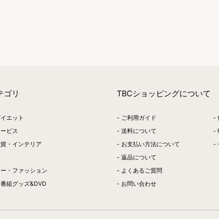
テゴリ
TBCショッピングについて
ダイエット
ご利用ガイド
サービス
送料について
雑貨・インテリア
お支払い方法について
返品について
リー・ファッション
よくあるご質問
番組グッズ&DVD
お問い合わせ