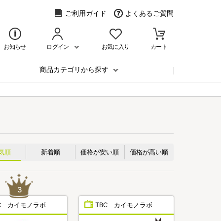
ご利用ガイド
よくあるご質問
お知らせ
ログイン
お気に入り
カート
商品カテゴリから探す
気順
新着順
価格が安い順
価格が高い順
BC カイモノラボ
TBC カイモノラボ