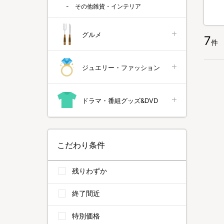
その他雑貨・インテリア
グルメ
7
件
ジュエリー・ファッション
ドラマ・番組グッズ&DVD
こだわり条件
残りわずか
終了間近
特別価格