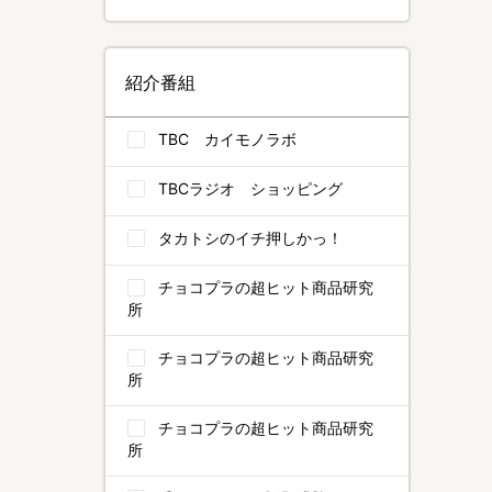
紹介番組
TBC カイモノラボ
TBCラジオ ショッピング
タカトシのイチ押しかっ！
チョコプラの超ヒット商品研究
所
チョコプラの超ヒット商品研究
所
チョコプラの超ヒット商品研究
所