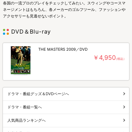
各国の一流プロのプレイをチェックしてみたい。スウィングやコースマ
ネージメントはもちろん、各メーカーのゴルフツール、ファッションや
アクセサリーも見逃せないポイント。
DVD＆Blu-ray
THE MASTERS 2009／DVD
￥4,950
（税込）
ドラマ・番組グッズ＆DVDページへ
ドラマ・番組一覧へ
人気商品ランキングへ