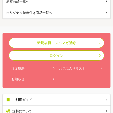
新着商品一覧へ
オリジナル特典付き商品一覧へ
新規会員・メルマガ登録
ログイン
注文履歴
お気に入りリスト
お知らせ
ご利用ガイド
送料について