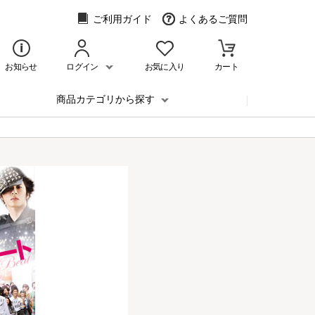
ご利用ガイド
よくあるご質問
お知らせ
ログイン
お気に入り
カート
商品カテゴリから探す