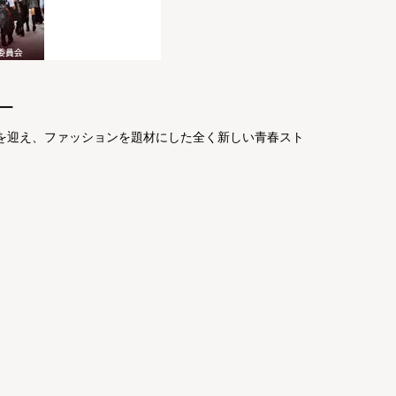
ー
康史を迎え、ファッションを題材にした全く新しい青春スト