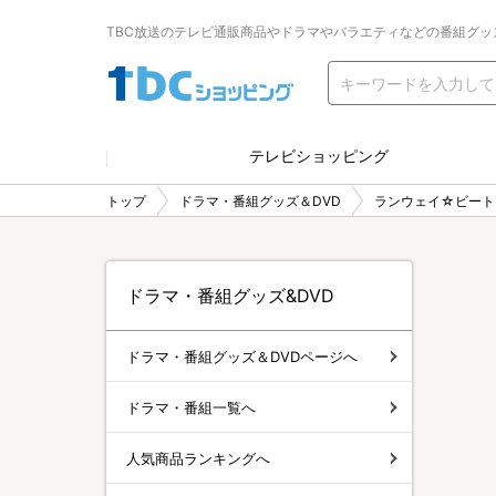
TBC放送のテレビ通販商品やドラマやバラエティなどの番組グッ
テレビショッピング
トップ
ドラマ・番組グッズ＆DVD
ランウェイ☆ビート
ドラマ・番組グッズ&DVD
ドラマ・番組グッズ＆DVDページへ
ドラマ・番組一覧へ
人気商品ランキングへ