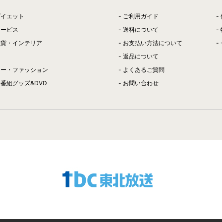
ダイエット
ご利用ガイド
サービス
送料について
雑貨・インテリア
お支払い方法について
返品について
リー・ファッション
よくあるご質問
番組グッズ&DVD
お問い合わせ