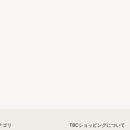
テゴリ
TBCショッピングについて