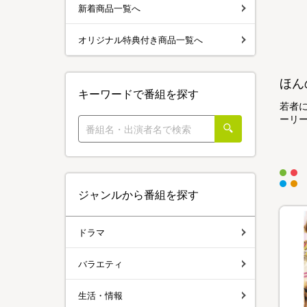
新着商品一覧へ
オリジナル特典付き商品一覧へ
ほん
キーワードで番組を探す
若者に
ーリー
ジャンルから番組を探す
ドラマ
バラエティ
生活・情報