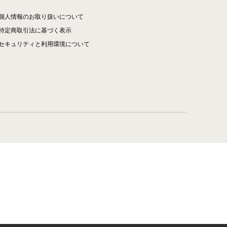
個人情報のお取り扱いについて
特定商取引法に基づく表示
セキュリティと利用環境について