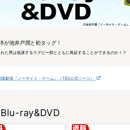
洋が池井戸潤と初タッグ！
された男は低迷するラグビー部とともに再起することができるのか！？
日曜劇場『ノーサイド・ゲーム』（TBS公式ページ）
Blu-ray&DVD