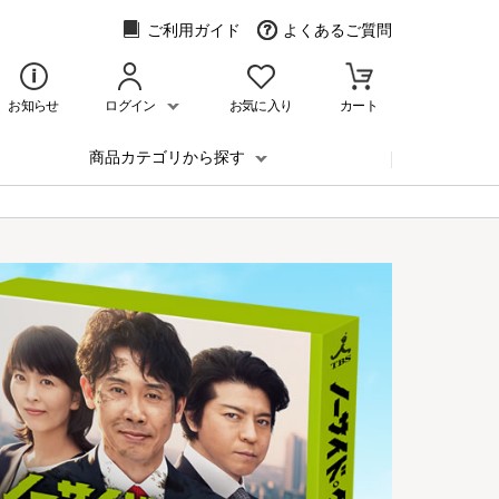
ご利用ガイド
よくあるご質問
お知らせ
ログイン
お気に入り
カート
商品カテゴリから探す