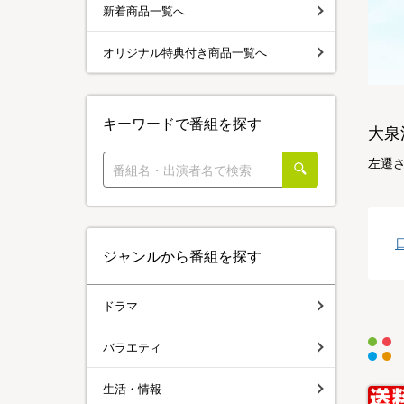
新着商品一覧へ
オリジナル特典付き商品一覧へ
キーワードで番組を探す
大泉
左遷
ジャンルから番組を探す
ドラマ
バラエティ
生活・情報