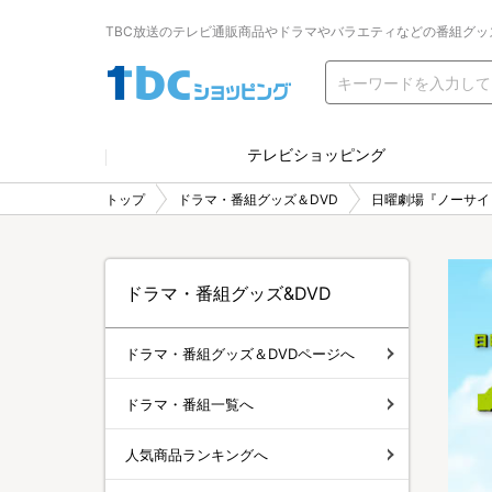
TBC放送のテレビ通販商品やドラマやバラエティなどの番組グッ
テレビショッピング
トップ
ドラマ・番組グッズ＆DVD
日曜劇場『ノーサイ
ドラマ・番組グッズ&DVD
ドラマ・番組グッズ＆DVDページへ
ドラマ・番組一覧へ
人気商品ランキングへ