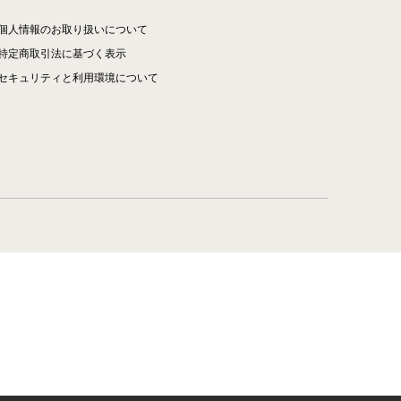
個人情報のお取り扱いについて
特定商取引法に基づく表示
セキュリティと利用環境について