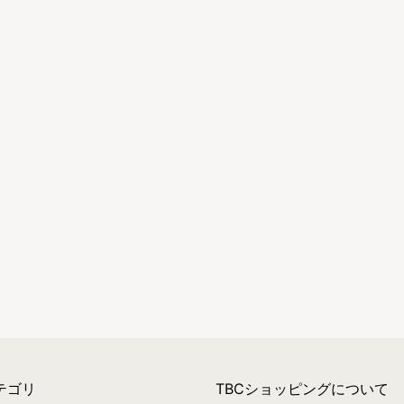
テゴリ
TBCショッピングについて