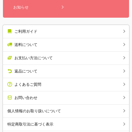
お知らせ
ご利用ガイド
送料について
お支払い方法について
返品について
よくあるご質問
お問い合わせ
個人情報のお取り扱いについて
特定商取引法に基づく表示