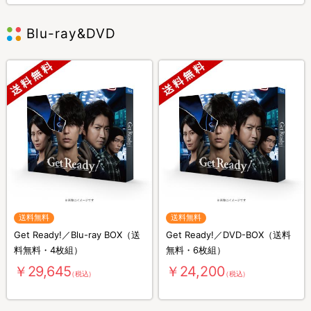
Blu-ray&DVD
送料無料
送料無料
Get Ready!／Blu-ray BOX（送
Get Ready!／DVD-BOX（送料
料無料・4枚組）
無料・6枚組）
￥29,645
￥24,200
（税込）
（税込）