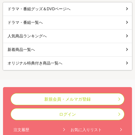
ドラマ・番組グッズ＆DVDページへ
ドラマ・番組一覧へ
人気商品ランキングへ
新着商品一覧へ
オリジナル特典付き商品一覧へ
新規会員・メルマガ登録
ログイン
注文履歴
お気に入りリスト