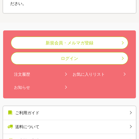
ださい。
新規会員・メルマガ登録
ログイン
注文履歴
お気に入りリスト
お知らせ
ご利用ガイド
送料について