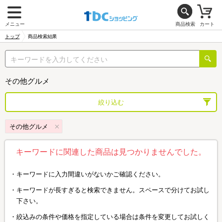
メニュー
商品検索
カート
トップ
商品検索結果
その他グルメ
絞り込む
その他グルメ
キーワードに関連した商品は見つかりませんでした。
キーワードに入力間違いがないかご確認ください。
キーワードが長すぎると検索できません。スペースで分けてお試し
下さい。
絞込みの条件や価格を指定している場合は条件を変更してお試しく