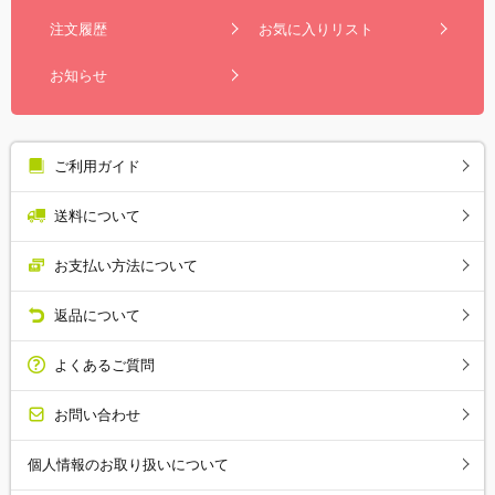
注文履歴
お気に入りリスト
お知らせ
ご利用ガイド
送料について
お支払い方法について
返品について
よくあるご質問
お問い合わせ
個人情報のお取り扱いについて