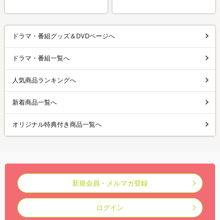
ドラマ・番組グッズ＆DVDページへ
ドラマ・番組一覧へ
人気商品ランキングへ
新着商品一覧へ
オリジナル特典付き商品一覧へ
新規会員・メルマガ登録
ログイン