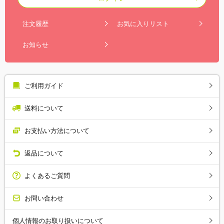
注文履歴
お気に入りリスト
お知らせ
ご利用ガイド
送料について
お支払い方法について
返品について
よくあるご質問
お問い合わせ
個人情報のお取り扱いについて