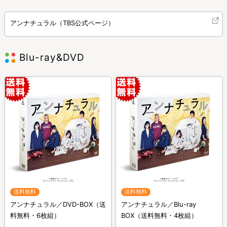
アンナチュラル（TBS公式ページ）
Blu-ray&DVD
送料無料
送料無料
アンナチュラル／DVD-BOX（送
アンナチュラル／Blu-ray
料無料・6枚組）
BOX（送料無料・4枚組）