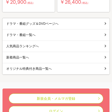
￥20,900
￥26,400
（税込）
（税込）
ドラマ・番組グッズ＆DVDページへ
ドラマ・番組一覧へ
人気商品ランキングへ
新着商品一覧へ
オリジナル特典付き商品一覧へ
新規会員・メルマガ登録
ログイン