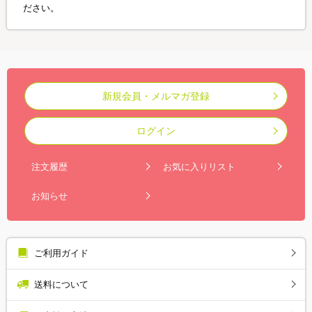
ださい。
新規会員・メルマガ登録
ログイン
注文履歴
お気に入りリスト
お知らせ
ご利用ガイド
送料について