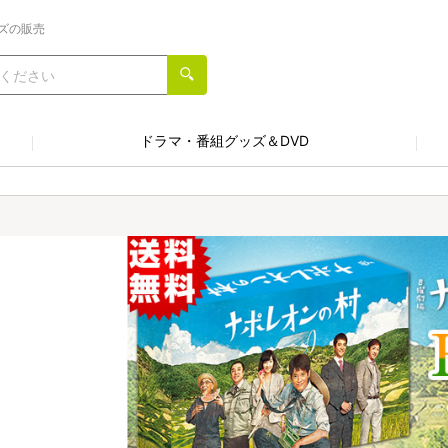
ズの販売
ドラマ・番組グッズ＆DVD