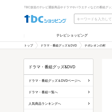
TBC放送のテレビ通販商品やドラマやバラエティなどの番組グッ
テレビショッピング
トップ
ドラマ・番組グッズ＆DVD
ナポレオンの村
ドラマ・番組グッズ&DVD
ドラマ・番組グッズ＆DVDページへ
ドラマ・番組一覧へ
人気商品ランキングへ