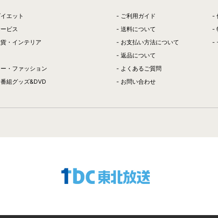
ダイエット
ご利用ガイド
サービス
送料について
雑貨・インテリア
お支払い方法について
返品について
リー・ファッション
よくあるご質問
番組グッズ&DVD
お問い合わせ