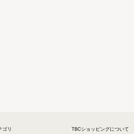
テゴリ
TBCショッピングについて