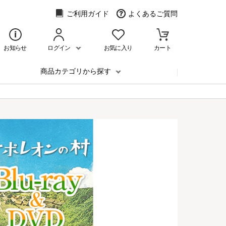
ご利用ガイド
よくあるご質問
お知らせ
ログイン
お気に入り
カート
商品カテゴリから探す