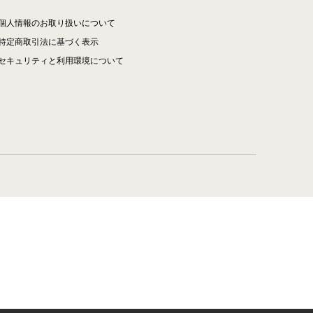
個人情報のお取り扱いについて
特定商取引法に基づく表示
セキュリティと利用環境について