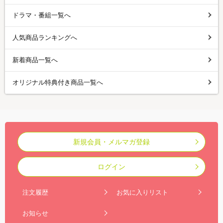
ドラマ・番組一覧へ
人気商品ランキングへ
新着商品一覧へ
オリジナル特典付き商品一覧へ
新規会員・メルマガ登録
ログイン
注文履歴
お気に入りリスト
お知らせ