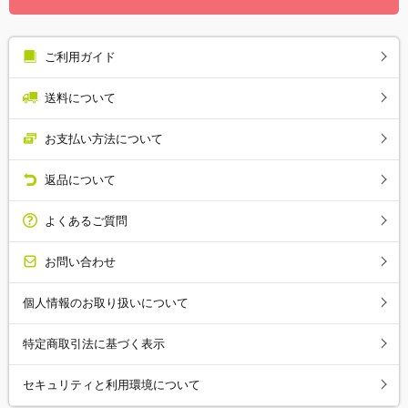
ご利用ガイド
送料について
お支払い方法について
返品について
よくあるご質問
お問い合わせ
個人情報のお取り扱いについて
特定商取引法に基づく表示
セキュリティと利用環境について