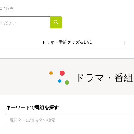
ズの販売
ドラマ・番組グッズ＆DVD
ドラマ・番組
キーワードで番組を探す