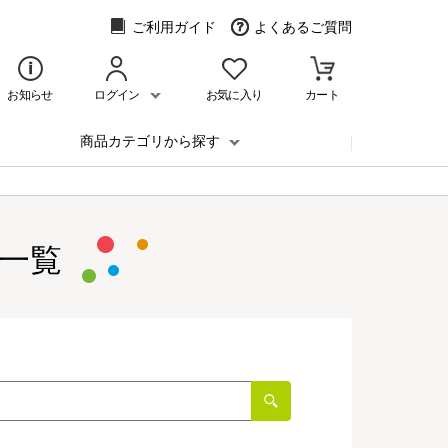
ご利用ガイド
よくあるご質問
お知らせ
ログイン
お気に入り
カート
商品カテゴリから探す
一覧