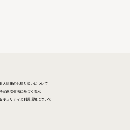
個人情報のお取り扱いについて
特定商取引法に基づく表示
セキュリティと利用環境について