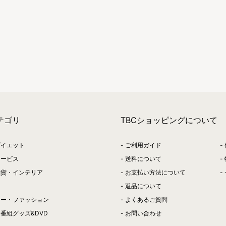
テゴリ
TBCショッピングについて
ダイエット
ご利用ガイド
サービス
送料について
雑貨・インテリア
お支払い方法について
返品について
リー・ファッション
よくあるご質問
番組グッズ&DVD
お問い合わせ