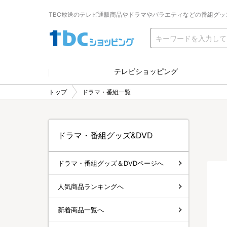
TBC放送のテレビ通販商品やドラマやバラエティなどの番組グッ
テレビショッピング
トップ
ドラマ・番組一覧
ドラマ・番組グッズ&DVD
ドラマ・番組グッズ＆DVDページへ
人気商品ランキングへ
新着商品一覧へ