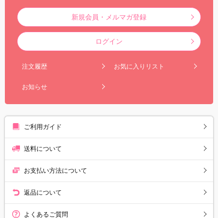
新規会員・メルマガ登録
ログイン
注文履歴
お気に入りリスト
お知らせ
ご利用ガイド
送料について
お支払い方法について
返品について
よくあるご質問