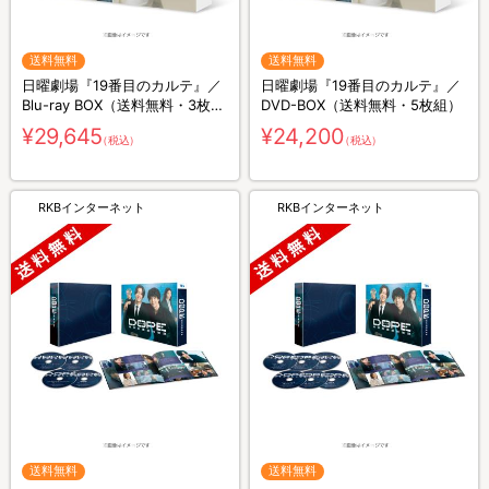
送料無料
送料無料
日曜劇場『19番目のカルテ』／
日曜劇場『19番目のカルテ』／
Blu-ray BOX（送料無料・3枚
DVD-BOX（送料無料・5枚組）
組）
¥29,645
¥24,200
（税込）
（税込）
RKBインターネット
RKBインターネット
送料無料
送料無料