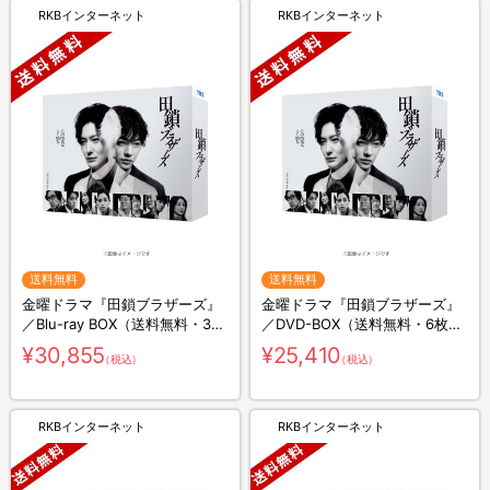
RKBインターネット
RKBインターネット
送料無料
送料無料
金曜ドラマ『田鎖ブラザーズ』
金曜ドラマ『田鎖ブラザーズ』
／Blu-ray BOX（送料無料・3枚
／DVD-BOX（送料無料・6枚
組）
組）
¥30,855
¥25,410
（税込）
（税込）
RKBインターネット
RKBインターネット