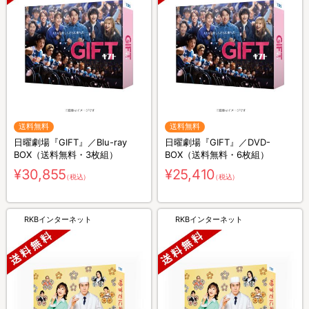
送料無料
送料無料
日曜劇場『GIFT』／Blu-ray
日曜劇場『GIFT』／DVD-
BOX（送料無料・3枚組）
BOX（送料無料・6枚組）
¥30,855
¥25,410
（税込）
（税込）
RKBインターネット
RKBインターネット