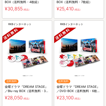
BOX（送料無料・4枚組）
BOX（送料無料・7枚組）
¥30,855
¥25,410
（税込）
（税込）
RKBインターネット
RKBインターネット
送料無料
送料無料
金曜ドラマ『DREAM STAGE』
金曜ドラマ『DREAM STAGE』
／Blu-ray BOX（送料無料・3枚
／DVD-BOX（送料無料・6枚
組）
組）
¥28,050
¥23,100
（税込）
（税込）