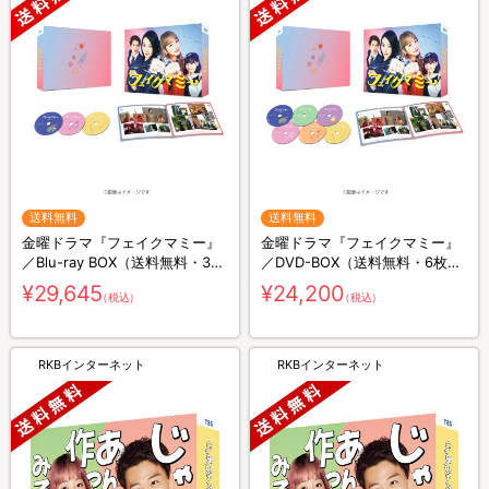
送料無料
送料無料
金曜ドラマ『フェイクマミー』
金曜ドラマ『フェイクマミー』
／Blu-ray BOX（送料無料・3枚
／DVD-BOX（送料無料・6枚
組）
組）
¥29,645
¥24,200
（税込）
（税込）
RKBインターネット
RKBインターネット