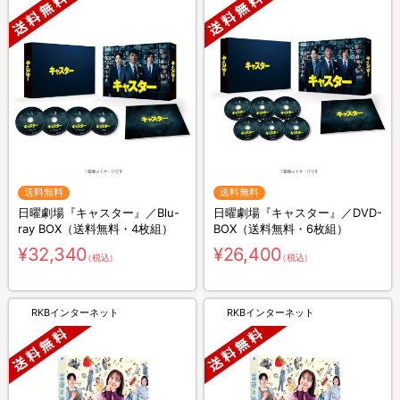
送料無料
送料無料
日曜劇場『キャスター』／Blu-
日曜劇場『キャスター』／DVD-
ray BOX（送料無料・4枚組）
BOX（送料無料・6枚組）
¥32,340
¥26,400
（税込）
（税込）
RKBインターネット
RKBインターネット