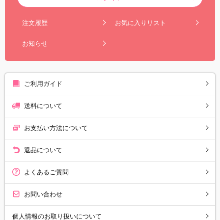
注文履歴
お気に入りリスト
お知らせ
ご利用ガイド
送料について
お支払い方法について
返品について
よくあるご質問
お問い合わせ
個人情報のお取り扱いについて