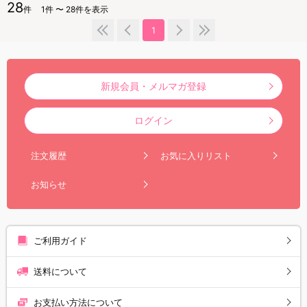
28
件
1件 〜 28件を表示
1
新規会員・メルマガ登録
ログイン
注文履歴
お気に入りリスト
お知らせ
ご利用ガイド
送料について
お支払い方法について