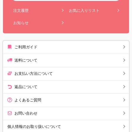
注文履歴
お気に入りリスト
お知らせ
ご利用ガイド
送料について
お支払い方法について
返品について
よくあるご質問
お問い合わせ
個人情報のお取り扱いについて