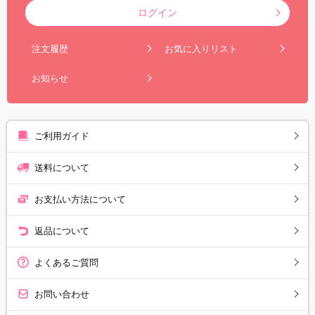
ログイン
注文履歴
お気に入りリスト
お知らせ
ご利用ガイド
送料について
お支払い方法について
返品について
よくあるご質問
お問い合わせ