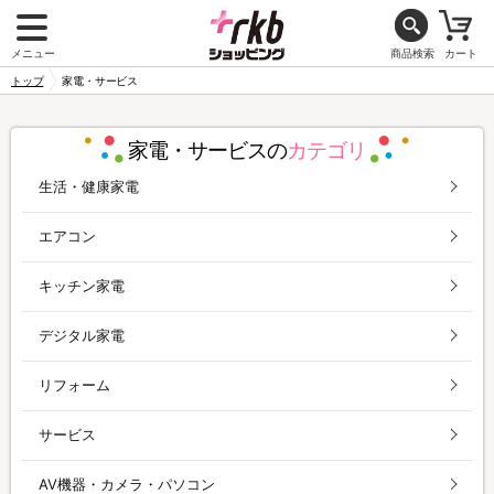
メニュー
商品検索
カート
トップ
家電・サービス
家電・サービスの
カテゴリ
生活・健康家電
エアコン
キッチン家電
デジタル家電
リフォーム
サービス
AV機器・カメラ・パソコン