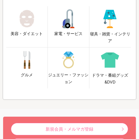
美容・ダイエット
家電・サービス
寝具・雑貨・インテリ
ア
グルメ
ジュエリー・ファッシ
ドラマ・番組グッズ
ョン
&DVD
新規会員・メルマガ登録