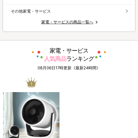
その他家電・サービス
家電・サービスの商品一覧へ
家電・サービス
人気商品
ランキング
08月06日17時更新《最新24時間》
1