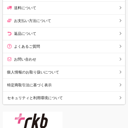
送料について
お支払い方法について
返品について
よくあるご質問
お問い合わせ
個人情報のお取り扱いについて
特定商取引法に基づく表示
セキュリティと利用環境について