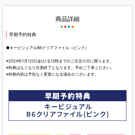
商品詳細
早期予約特典
●キービジュアルB6クリアファイル（ピンク）
※2024年1月12日(金)ひる12時までのご注文の方に限ります。
※特典はなくなり次第終了となります。予めご了承ください。
※特典内容は予告なく変更になる場合がございます。