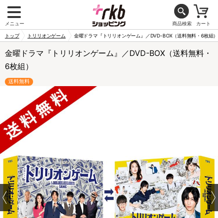
メニュー
商品検索
カート
トップ
トリリオンゲーム
金曜ドラマ『トリリオンゲーム』／DVD-BOX（送料無料・6枚組
金曜ドラマ『トリリオンゲーム』／DVD-BOX（送料無料・
6枚組）
送料無料