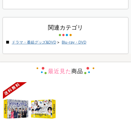
関連カテゴリ
ドラマ・番組グッズ&DVD
>
Blu-ray・DVD
最近見た
商品