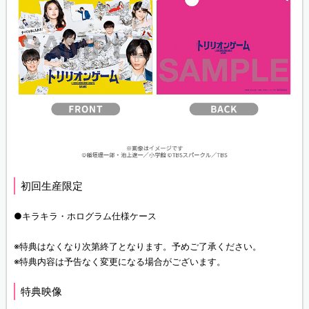
初回生産限定
●キラキラ・ホログラム仕様ケース
※特典はなくなり次第終了となります。予めご了承ください。
※特典内容は予告なく変更になる場合がございます。
特典映像