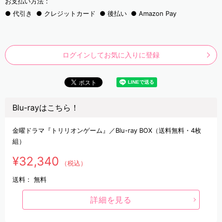
お支払い方法：
代引き
クレジットカード
後払い
Amazon Pay
ログインしてお気に入りに登録
Blu-rayはこちら！
金曜ドラマ『トリリオンゲーム』／Blu-ray BOX（送料無料・4枚
組）
¥32,340
（税込）
送料：
無料
詳細を見る