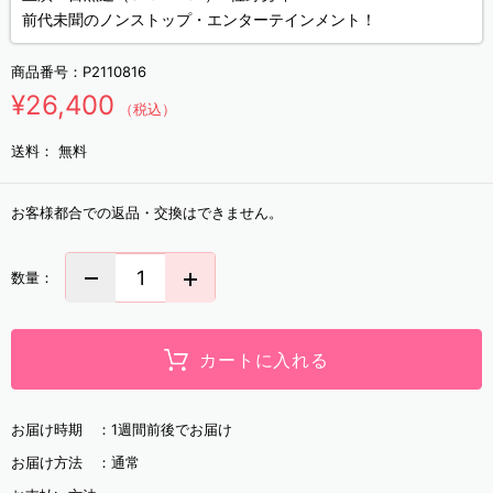
前代未聞のノンストップ・エンターテインメント！
商品番号：
P2110816
¥26,400
（税込）
送料：
無料
お客様都合での返品・交換はできません。
数量：
カートに入れる
お届け時期 ：
1週間前後でお届け
お届け方法 ：
通常