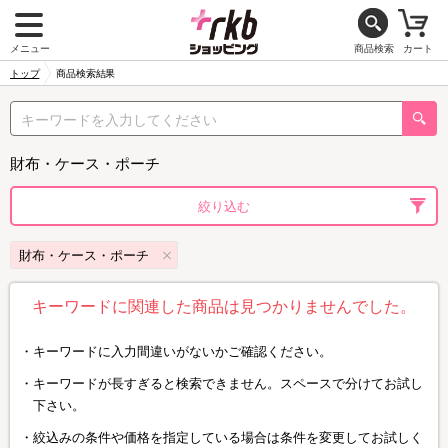
メニュー
商品検索
カート
トップ
商品検索結果
財布・ケース・ポーチ
絞り込む
財布・ケース・ポーチ
キーワードに関連した商品は見つかりませんでした。
キーワードに入力間違いがないかご確認ください。
キーワードが長すぎると検索できません。スペースで分けてお試し
下さい。
絞込みの条件や価格を指定している場合は条件を変更してお試しく