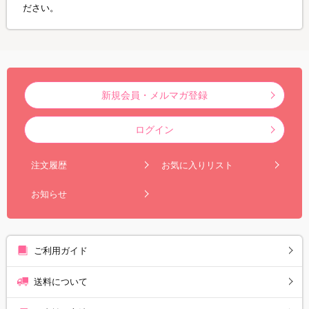
ださい。
新規会員・メルマガ登録
ログイン
注文履歴
お気に入りリスト
お知らせ
ご利用ガイド
送料について