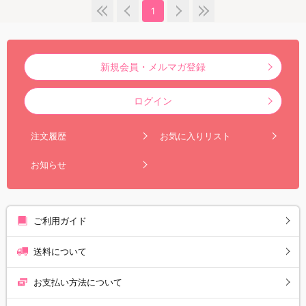
1
新規会員・メルマガ登録
ログイン
注文履歴
お気に入りリスト
お知らせ
ご利用ガイド
送料について
お支払い方法について