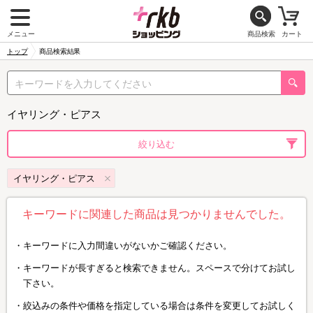
メニュー
商品検索
カート
トップ
商品検索結果
イヤリング・ピアス
絞り込む
イヤリング・ピアス
キーワードに関連した商品は見つかりませんでした。
キーワードに入力間違いがないかご確認ください。
キーワードが長すぎると検索できません。スペースで分けてお試し
下さい。
絞込みの条件や価格を指定している場合は条件を変更してお試しく