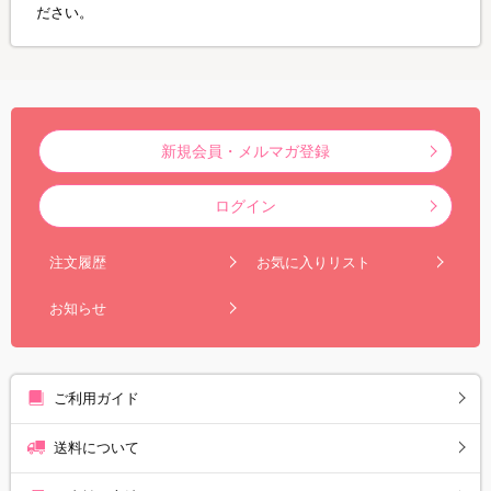
ださい。
新規会員・メルマガ登録
ログイン
注文履歴
お気に入りリスト
お知らせ
ご利用ガイド
送料について