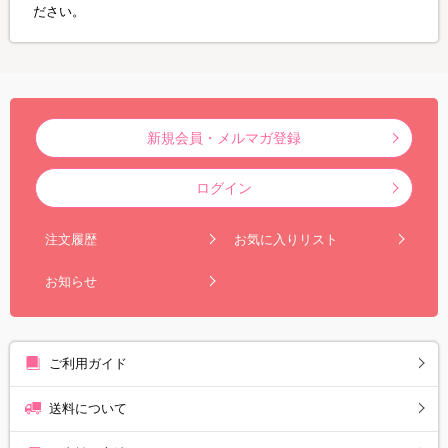
ださい。
新規会員・メルマガ登録
ログイン
注文履歴
お気に入りリスト
お知らせ
ご利用ガイド
送料について