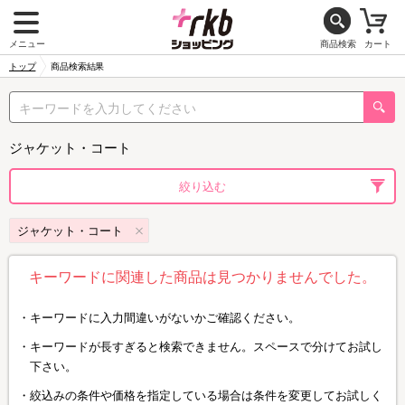
メニュー
商品検索
カート
トップ
商品検索結果
ジャケット・コート
絞り込む
ジャケット・コート
キーワードに関連した商品は見つかりませんでした。
キーワードに入力間違いがないかご確認ください。
キーワードが長すぎると検索できません。スペースで分けてお試し
下さい。
絞込みの条件や価格を指定している場合は条件を変更してお試しく