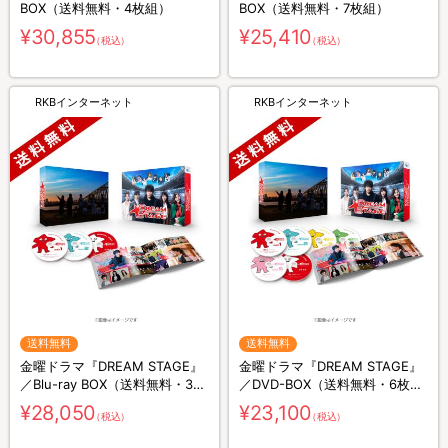
BOX（送料無料・4枚組）
BOX（送料無料・7枚組）
¥30,855
¥25,410
（税込）
（税込）
RKBインターネット
RKBインターネット
送料無料
送料無料
金曜ドラマ『DREAM STAGE』
金曜ドラマ『DREAM STAGE』
／Blu-ray BOX（送料無料・3枚
／DVD-BOX（送料無料・6枚
組）
組）
¥28,050
¥23,100
（税込）
（税込）