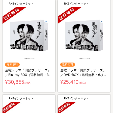
RKBインターネット
RKBインターネット
送料無料
送料無料
金曜ドラマ『田鎖ブラザーズ』
金曜ドラマ『田鎖ブラザーズ』
／Blu-ray BOX（送料無料・3枚
／DVD-BOX（送料無料・6枚
組）
組）
¥30,855
¥25,410
（税込）
（税込）
RKBインターネット
RKBインターネット