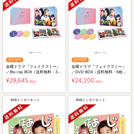
送料無料
送料無料
金曜ドラマ『フェイクマミー』
金曜ドラマ『フェイクマミー』
／Blu-ray BOX（送料無料・3枚
／DVD-BOX（送料無料・6枚
組）
組）
¥29,645
¥24,200
（税込）
（税込）
RKBインターネット
RKBインターネット