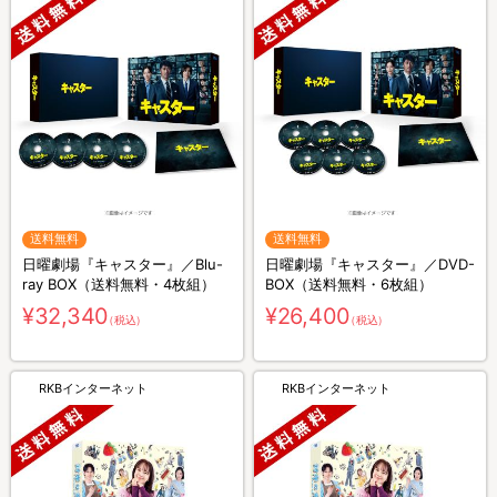
送料無料
送料無料
日曜劇場『キャスター』／Blu-
日曜劇場『キャスター』／DVD-
ray BOX（送料無料・4枚組）
BOX（送料無料・6枚組）
¥32,340
¥26,400
（税込）
（税込）
RKBインターネット
RKBインターネット