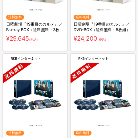
送料無料
送料無料
日曜劇場『19番目のカルテ』／
日曜劇場『19番目のカルテ』／
Blu-ray BOX（送料無料・3枚
DVD-BOX（送料無料・5枚組）
組）
¥29,645
¥24,200
（税込）
（税込）
RKBインターネット
RKBインターネット
送料無料
送料無料