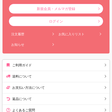
新規会員・メルマガ登録
ログイン
注文履歴
お気に入りリスト
お知らせ
ご利用ガイド
送料について
お支払い方法について
返品について
よくあるご質問