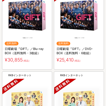
送料無料
送料無料
日曜劇場『GIFT』／Blu-ray
日曜劇場『GIFT』／DVD-
BOX（送料無料・3枚組）
BOX（送料無料・6枚組）
¥30,855
¥25,410
（税込）
（税込）
RKBインターネット
RKBインターネット