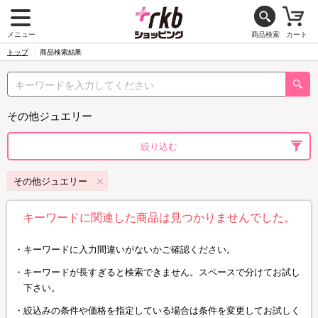
メニュー
商品検索
カート
トップ
商品検索結果
その他ジュエリー
絞り込む
その他ジュエリー
キーワードに関連した商品は見つかりませんでした。
キーワードに入力間違いがないかご確認ください。
キーワードが長すぎると検索できません。スペースで分けてお試し
下さい。
絞込みの条件や価格を指定している場合は条件を変更してお試しく