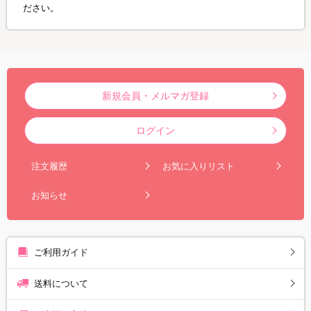
ださい。
新規会員・メルマガ登録
ログイン
注文履歴
お気に入りリスト
お知らせ
ご利用ガイド
送料について