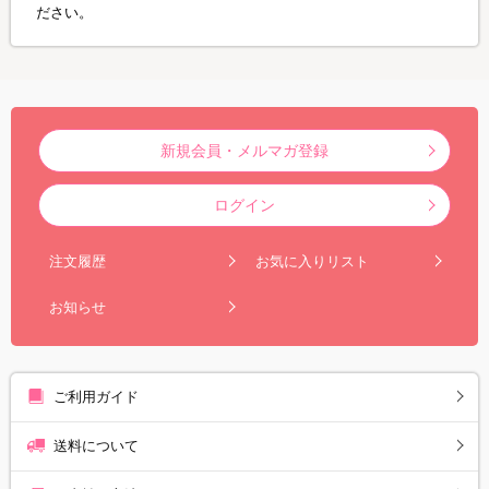
ださい。
新規会員・メルマガ登録
ログイン
注文履歴
お気に入りリスト
お知らせ
ご利用ガイド
送料について