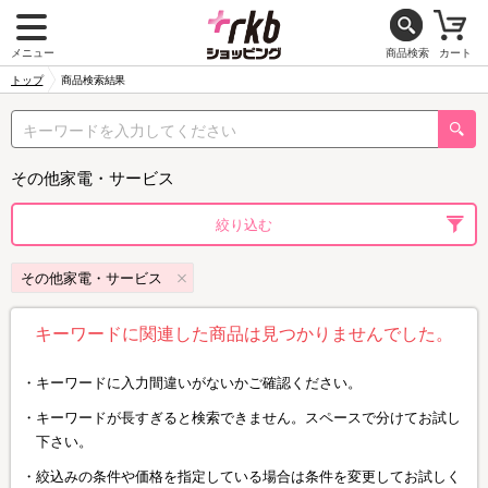
メニュー
商品検索
カート
トップ
商品検索結果
その他家電・サービス
絞り込む
その他家電・サービス
キーワードに関連した商品は見つかりませんでした。
キーワードに入力間違いがないかご確認ください。
キーワードが長すぎると検索できません。スペースで分けてお試し
下さい。
絞込みの条件や価格を指定している場合は条件を変更してお試しく