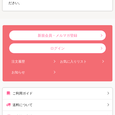
ださい。
新規会員・メルマガ登録
ログイン
注文履歴
お気に入りリスト
お知らせ
ご利用ガイド
送料について