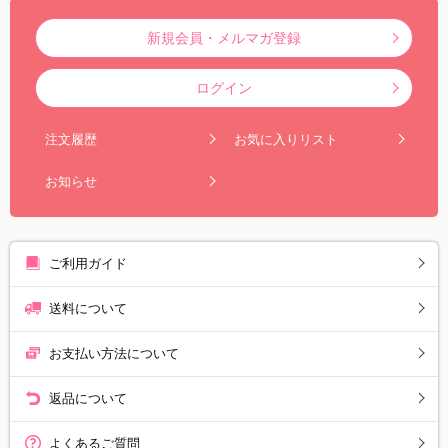
新規会員・メルマガ登録
ログイン
注文履歴
お気に入りリスト
お知らせ
ご利用ガイド
送料について
お支払い方法について
返品について
よくあるご質問