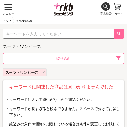
メニュー
商品検索
カート
トップ
商品検索結果
スーツ・ワンピース
絞り込む
スーツ・ワンピース
キーワードに関連した商品は見つかりませんでした。
キーワードに入力間違いがないかご確認ください。
キーワードが長すぎると検索できません。スペースで分けてお試し
下さい。
絞込みの条件や価格を指定している場合は条件を変更してお試しく