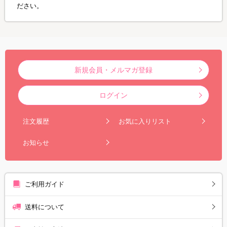
ださい。
新規会員・メルマガ登録
ログイン
注文履歴
お気に入りリスト
お知らせ
ご利用ガイド
送料について