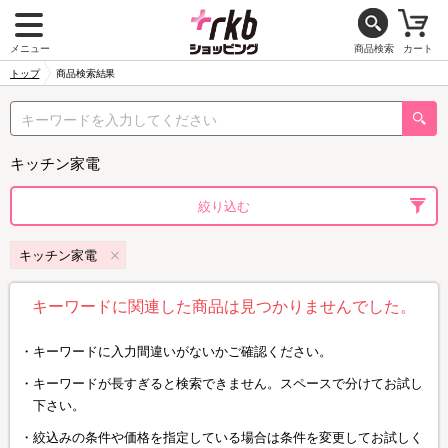
メニュー
商品検索
カート
トップ
商品検索結果
キッチン家電
絞り込む
キッチン家電
キーワードに関連した商品は見つかりませんでした。
キーワードに入力間違いがないかご確認ください。
キーワードが長すぎると検索できません。スペースで分けてお試し
下さい。
絞込みの条件や価格を指定している場合は条件を変更してお試しく