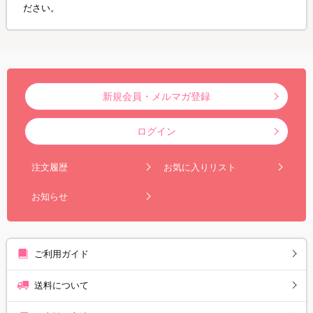
ださい。
新規会員・メルマガ登録
ログイン
注文履歴
お気に入りリスト
お知らせ
ご利用ガイド
送料について