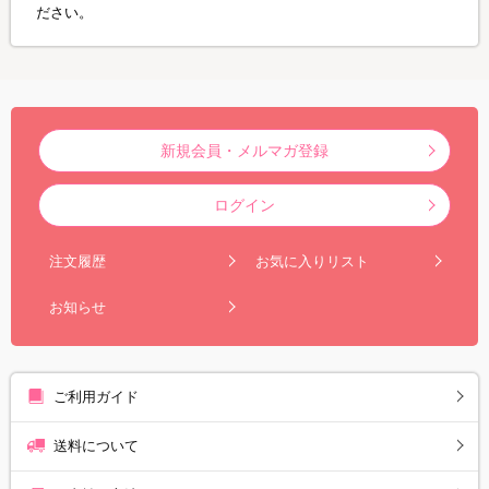
ださい。
新規会員・メルマガ登録
ログイン
注文履歴
お気に入りリスト
お知らせ
ご利用ガイド
送料について