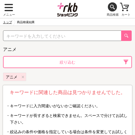
メニュー
商品検索
カート
トップ
商品検索結果
アニメ
絞り込む
アニメ
キーワードに関連した商品は見つかりませんでした。
キーワードに入力間違いがないかご確認ください。
キーワードが長すぎると検索できません。スペースで分けてお試し
下さい。
絞込みの条件や価格を指定している場合は条件を変更してお試しく