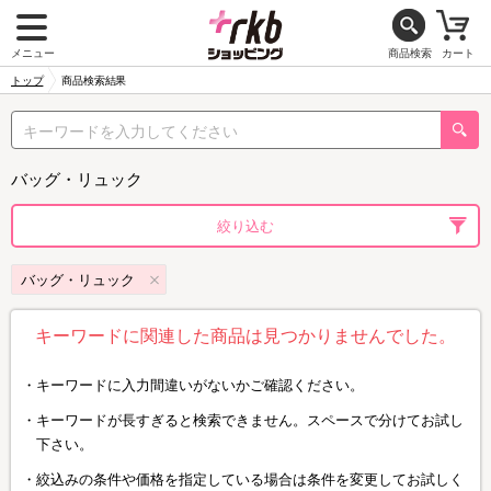
メニュー
商品検索
カート
トップ
商品検索結果
バッグ・リュック
絞り込む
バッグ・リュック
キーワードに関連した商品は見つかりませんでした。
キーワードに入力間違いがないかご確認ください。
キーワードが長すぎると検索できません。スペースで分けてお試し
下さい。
絞込みの条件や価格を指定している場合は条件を変更してお試しく