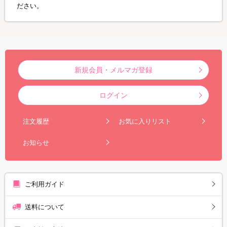
ださい。
新規会員・メルマガ登録
ログイン
注文履歴
お気に入りリスト
お知らせ
ご利用ガイド
送料について