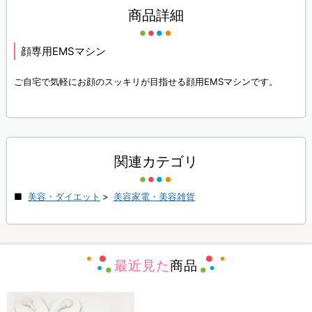
商品詳細
顔専用EMSマシン
ご自宅で気軽にお顔のスッキリが目指せる顔用EMSマシンです。
関連カテゴリ
美容・ダイエット
>
美容家電・美容雑貨
最近見た
商品