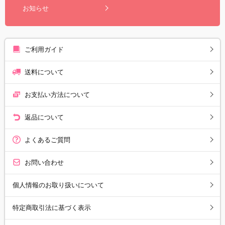
お知らせ
ご利用ガイド
送料について
お支払い方法について
返品について
よくあるご質問
お問い合わせ
個人情報のお取り扱いについて
特定商取引法に基づく表示