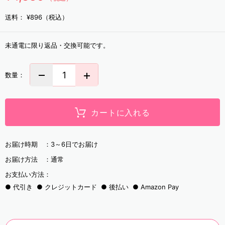
送料：
¥896（税込）
未通電に限り返品・交換可能です。
数量：
カートに入れる
お届け時期 ：
3～6日でお届け
お届け方法 ：
通常
お支払い方法：
代引き
クレジットカード
後払い
Amazon Pay